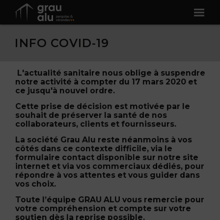
INFO COVID-19
L'actualité sanitaire nous oblige à suspendre
notre activité à compter du 17 mars 2020 et
ce jusqu'à nouvel ordre.
Cette prise de décision est motivée par le
souhait de préserver la santé de nos
collaborateurs, clients et fournisseurs.
La société Grau Alu reste néanmoins à vos
côtés dans ce contexte difficile, via le
formulaire contact disponible sur notre site
internet et via vos commerciaux dédiés, pour
répondre à vos attentes et vous guider dans
vos choix.
Toute l’équipe GRAU ALU vous remercie pour
votre compréhension et compte sur votre
soutien dès la reprise possible.