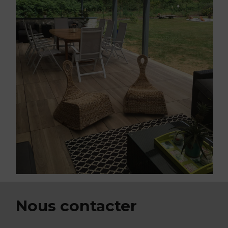
Nous contacter