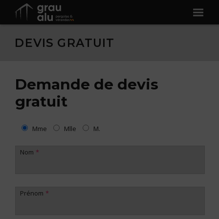
DEVIS GRATUIT
Demande de devis
gratuit
Mme
Mlle
M.
Nom
Prénom