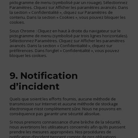
pictogramme de menu (symbolisé par un rouage). Sélectionnez
Paramètres. Cliquez sur Afficher les paramètres avancés. Dans
la section « Confidentialité », cliquez sur Paramètres de
contenu. Dans la section « Cookies », vous pouvez bloquer les
cookies.
Sous Chrome : Cliquez en haut à droite du navigateur sur le
pictogramme de menu (symbolisé par trois lignes horizontales).
Sélectionnez Paramètres. Cliquez sur Afficher les paramètres
avancés. Dans la section « Confidentialité », cliquez sur
préférences. Dans l’onglet « Confidentialité », vous pouvez
bloquer les cookies.
9. Notification
d’incident
Quels que soient les efforts fournis, aucune méthode de
transmission sur Internet et aucune méthode de stockage
électronique n’est complètement sûre. Nous ne pouvons en
conséquence pas garantir une sécurité absolue.
Si nous prenions connaissance d’une brèche de la sécurité,
nous avertirions les utilisateurs concernés afin qu’ils puissent
prendre les mesures appropriées. Nos procédures de
notification d’incident tiennent compte de nos obligations