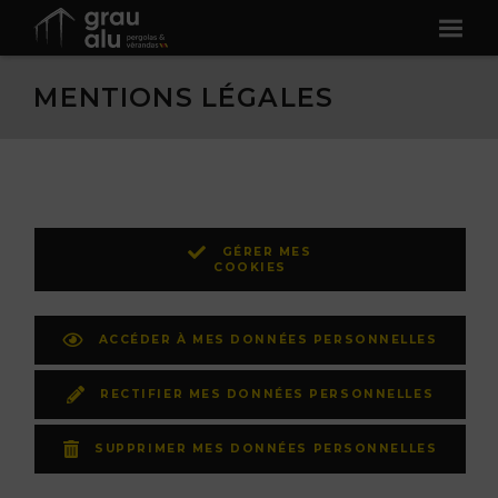
MENTIONS LÉGALES
GÉRER MES
COOKIES
ACCÉDER À MES DONNÉES PERSONNELLES
RECTIFIER MES DONNÉES PERSONNELLES
SUPPRIMER MES DONNÉES PERSONNELLES