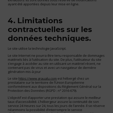
ayant été apportées depuis leur mise en ligne.
4. Limitations
contractuelles sur les
données techniques.
Le site utilise la technologie JavaScript.
Le site Internet ne pourra être tenu responsable de dommages
matériels liés à l’utilisation du site. De plus, l’utilisateur du site
s’engage à accéder au site en utilisant un matériel récent, ne
contenant pas de virus et avec un navigateur de dernière
génération mis-à-jour
Le site
https://www.graualu.com
est hébergé chez un
prestataire sur le territoire de l’Union Européenne
conformément aux dispositions du Règlement Général sur la
Protection des Données (RGPD : n° 2016-679).
L’objectif est d’apporter une prestation qui assure le meilleur
taux d’accessibilité. L’hébergeur assure la continuité de son
service 24 Heures sur 24, tous les jours de l’année. Il se réserve
néanmoins la possibilité d’interrompre le service