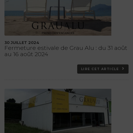
30 JUILLET 2024
Fermeture estivale de Grau Alu : du 31 août
au 16 août 2024
LIRE CET ARTICLE