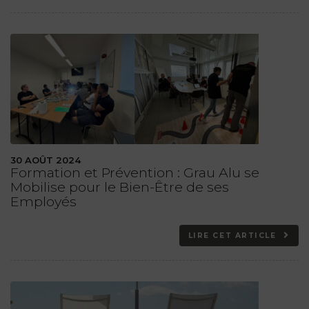
30 AOÛT 2024
Formation et Prévention : Grau Alu se
Mobilise pour le Bien-Être de ses
Employés
LIRE CET ARTICLE