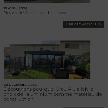
10 AVRIL 2024
Nouvelle Agence – Longwy
LIRE CET ARTICLE
20 DÉCEMBRE 2023
Découvrons pourquoi Grau Alu a fait le
choix de l’aluminium comme matériau de
construction.