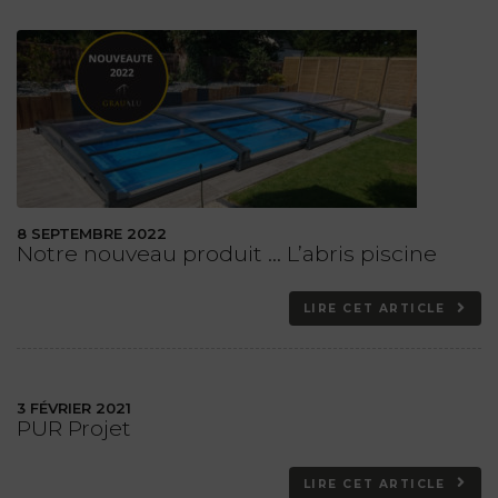
8 SEPTEMBRE 2022
Notre nouveau produit … L’abris piscine
LIRE CET ARTICLE
3 FÉVRIER 2021
PUR Projet
LIRE CET ARTICLE