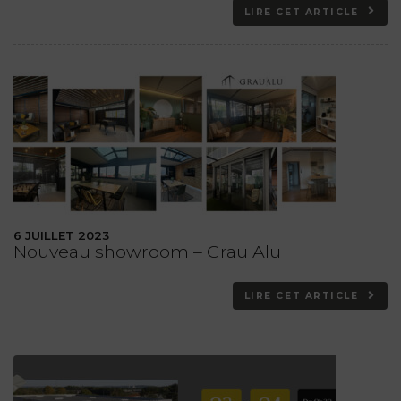
LIRE CET ARTICLE
6 JUILLET 2023
Nouveau showroom – Grau Alu
LIRE CET ARTICLE