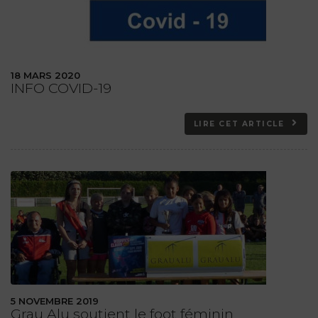
18 MARS 2020
INFO COVID-19
LIRE CET ARTICLE
5 NOVEMBRE 2019
Grau Alu soutient le foot féminin