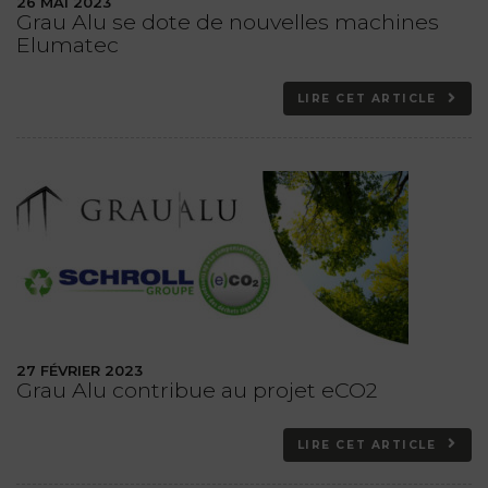
26 MAI 2023
Grau Alu se dote de nouvelles machines
Elumatec
LIRE CET ARTICLE
27 FÉVRIER 2023
Grau Alu contribue au projet eCO2
LIRE CET ARTICLE