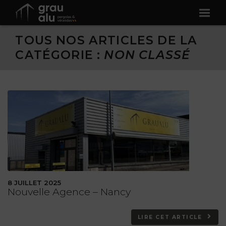
TOUS NOS ARTICLES DE LA
CATÉGORIE :
NON CLASSÉ
8 JUILLET 2025
Nouvelle Agence – Nancy
LIRE CET ARTICLE