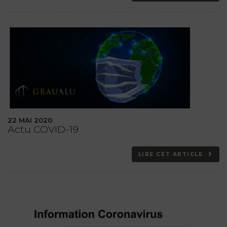
22 MAI 2020
Actu COVID-19
LIRE CET ARTICLE